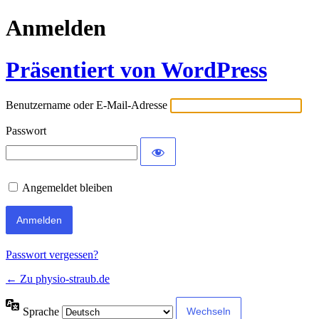
Anmelden
Präsentiert von WordPress
Benutzername oder E-Mail-Adresse
Passwort
Angemeldet bleiben
Passwort vergessen?
← Zu physio-straub.de
Sprache