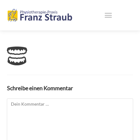
Schreibe einen Kommentar