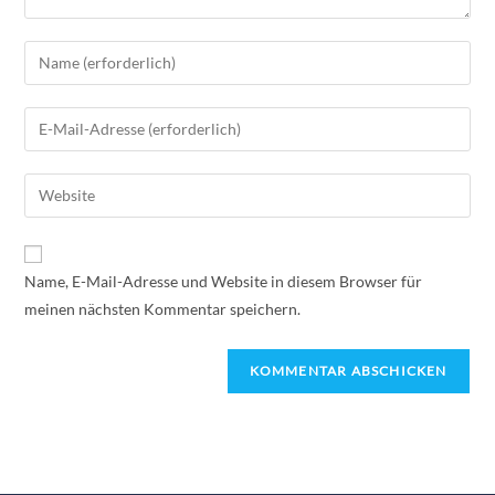
Name, E-Mail-Adresse und Website in diesem Browser für
meinen nächsten Kommentar speichern.