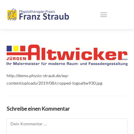
http://demo.physio-straub.de/wp-
content/uploads/2019/08/cropped-logoaltw930.jpg
Schreibe einen Kommentar