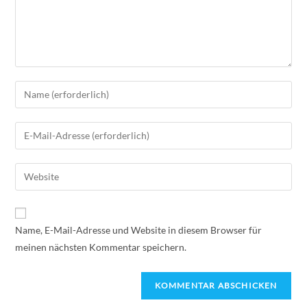
Name, E-Mail-Adresse und Website in diesem Browser für
meinen nächsten Kommentar speichern.