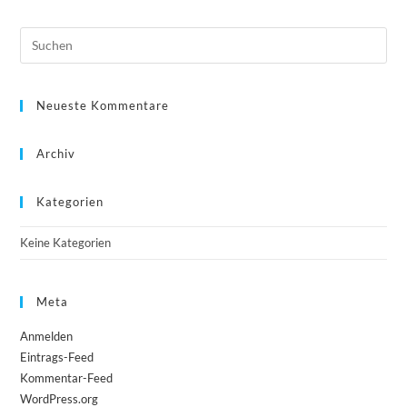
Neueste Kommentare
Archiv
Kategorien
Keine Kategorien
Meta
Anmelden
Eintrags-Feed
Kommentar-Feed
WordPress.org