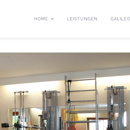
HOME
LEISTUNGEN
GALILE