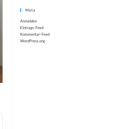
Meta
Anmelden
Eintrags-Feed
Kommentar-Feed
WordPress.org