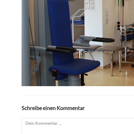
Schreibe einen Kommentar