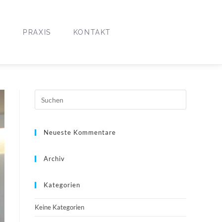
O
PRAXIS
KONTAKT
Neueste Kommentare
Archiv
Kategorien
Keine Kategorien