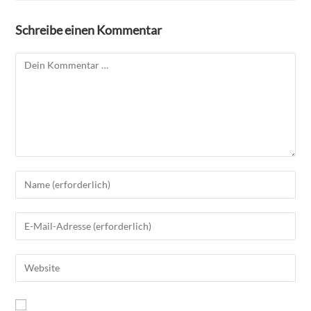
Schreibe einen Kommentar