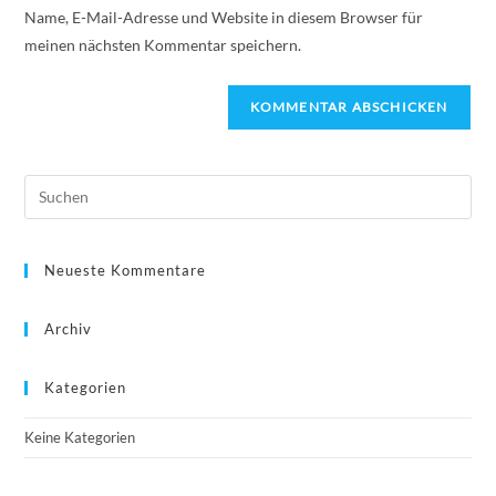
Name, E-Mail-Adresse und Website in diesem Browser für
meinen nächsten Kommentar speichern.
Neueste Kommentare
Archiv
Kategorien
Keine Kategorien